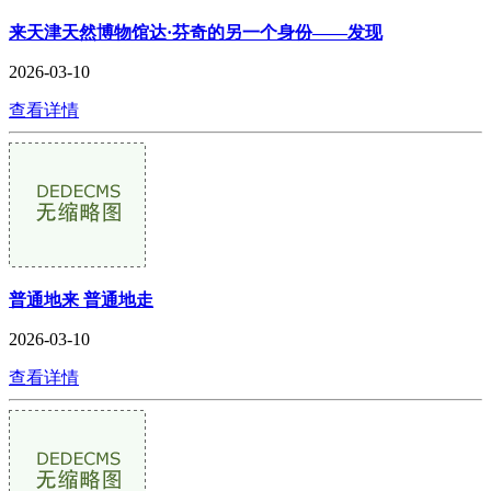
来天津天然博物馆达·芬奇的另一个身份——发现
2026-03-10
查看详情
普通地来 普通地走
2026-03-10
查看详情