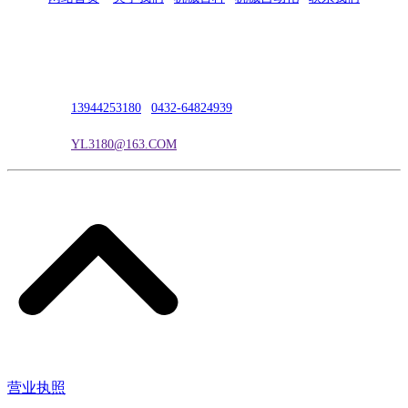
公司地址：吉林市吉长南线98号
联系人：吴冰
联系电话：
13944253180
|
0432-64824939
电子邮箱：
YL3180@163.COM
营业执照