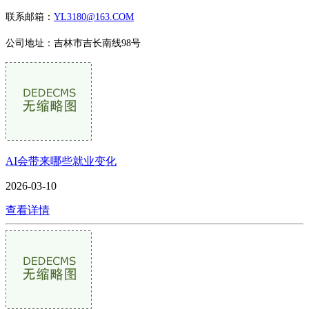
联系邮箱：
YL3180@163.COM
公司地址：吉林市吉长南线98号
AI会带来哪些就业变化
2026-03-10
查看详情